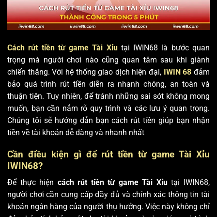
Cách rút tiền từ game Tài Xỉu
tại IWIN68 là bước quan
trọng mà người chơi nào cũng quan tâm sau khi giành
chiến thắng. Với hệ thống giao dịch hiện đại,
IWIN 68
đảm
bảo quá trình rút tiền diễn ra nhanh chóng, an toàn và
thuận tiện. Tuy nhiên, để tránh những sai sót không mong
muốn, bạn cần nắm rõ quy trình và các lưu ý quan trọng.
Chúng tôi sẽ hướng dẫn bạn cách rút tiền giúp bạn nhận
tiền về tài khoản dễ dàng và nhanh nhất
Cần điều kiện gì để rút tiền từ game Tài Xỉu
IWIN68?
Để thực hiện
cách rút tiền từ game Tài Xỉu
tại IWIN68,
người chơi cần cung cấp đầy đủ và chính xác thông tin tài
khoản ngân hàng của người thụ hưởng. Việc này không chỉ