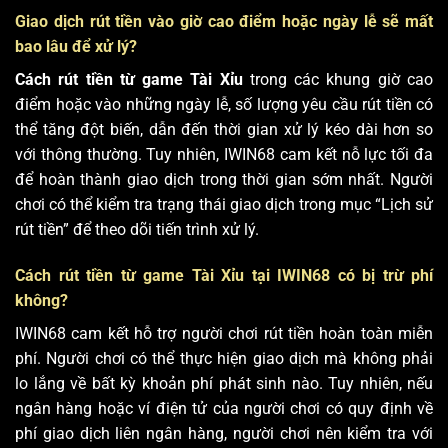
Giao dịch rút tiền vào giờ cao điểm hoặc ngày lễ sẽ mất
bao lâu để xử lý?
Cách rút tiền từ game Tài Xỉu
trong các khung giờ cao
điểm hoặc vào những ngày lễ, số lượng yêu cầu rút tiền có
thể tăng đột biến, dẫn đến thời gian xử lý kéo dài hơn so
với thông thường. Tuy nhiên, IWIN68 cam kết nỗ lực tối đa
để hoàn thành giao dịch trong thời gian sớm nhất. Người
chơi có thể kiểm tra trạng thái giao dịch trong mục “Lịch sử
rút tiền” để theo dõi tiến trình xử lý.
Cách rút tiền từ game Tài Xỉu tại IWIN68 có bị trừ phí
không?
IWIN68 cam kết hỗ trợ người chơi rút tiền hoàn toàn miễn
phí. Người chơi có thể thực hiện giao dịch mà không phải
lo lắng về bất kỳ khoản phí phát sinh nào. Tuy nhiên, nếu
ngân hàng hoặc ví điện tử của người chơi có quy định về
phí giao dịch liên ngân hàng, người chơi nên kiểm tra với