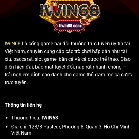
IWIN68
Là cổng game bài đổi thưởng trực tuyến uy tín tại
Việt Nam, chuyên cung cấp các trò chơi hấp dẫn như tài
xỉu, baccarat, slot game, bắn cá và cá cược thể thao. Giao
diện hiện đại, bảo mật tuyệt đối, nạp rút nhanh chóng –
trải nghiệm đỉnh cao dành cho game thủ đam mê cá cược
trực tuyến.
Thông tin liên hệ
Thương hiệu:
IWIN68
Địa chỉ:
128/3 Pasteur, Phường 8, Quận 3, Hồ Chí Minh,
Việt Nam