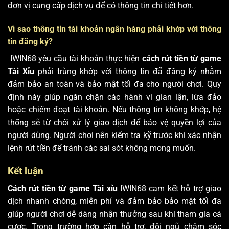
đơn vị cung cấp dịch vụ để có thông tin chi tiết hơn.
Vì sao thông tin tài khoản ngân hàng phải khớp với thông
tin đăng ký?
IWIN68 yêu cầu tài khoản thực hiện
cách rút tiền từ game
Tài Xỉu
phải trùng khớp với thông tin đã đăng ký nhằm
đảm bảo an toàn và bảo mật tối đa cho người chơi. Quy
định này giúp ngăn chặn các hành vi gian lận, lừa đảo
hoặc chiếm đoạt tài khoản. Nếu thông tin không khớp, hệ
thống sẽ từ chối xử lý giao dịch để bảo vệ quyền lợi của
người dùng. Người chơi nên kiểm tra kỹ trước khi xác nhận
lệnh rút tiền để tránh các sai sót không mong muốn.
Kết luận
Cách rút tiền từ game Tài xỉu
IWIN68 cam kết hỗ trợ giao
dịch nhanh chóng, miễn phí và đảm bảo bảo mật tối đa
giúp người chơi dễ dàng nhận thưởng sau khi tham gia cá
cược. Trong trường hợp cần hỗ trợ, đội ngũ chăm sóc