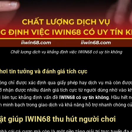
Chất lượng dịch vụ khẳng định việc IWIN68 có uy tín không
ơi tin tưởng và đánh giá tích cực
hông chỉ được xác định qua giấy phép hay dịch vụ mà còn đượ
 nhận được nhiều đánh giá tích cực từ người dùng nhờ vào kho
 liên tục khẳng định vấn đề
IWIN68 có uy tín không
. Hầu hết n
ính minh bạch trong giao dịch và khả năng hỗ trợ nhanh chóng 
t giúp IWIN68 thu hút người chơi
à cái cá cược mà còn là một nền tảng giải trí trực tuyến đa