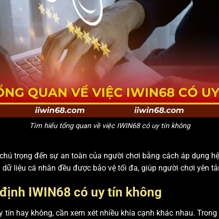
Tìm hiểu tổng quan về việc IWIN68 có uy tín không
hú trọng đến sự an toàn của người chơi bằng cách áp dụng hệ
à dữ liệu cá nhân đều được bảo vệ tối đa, giúp người chơi yên t
định IWIN68 có uy tín không
y tín hay không, cần xem xét nhiều khía cạnh khác nhau. Trong 