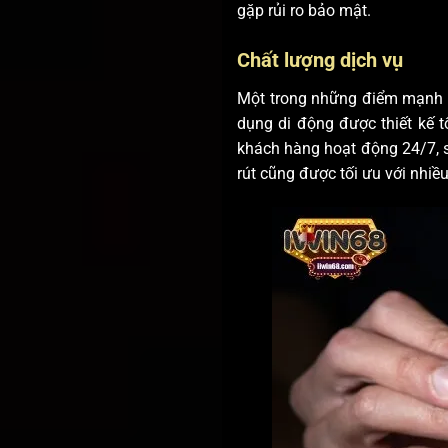
gặp rủi ro bảo mật.
Chất lượng dịch vụ
Một trong những điểm mạnh gi
dụng di động được thiết kế t
khách hàng hoạt động 24/7, s
rút cũng được tối ưu với nhi