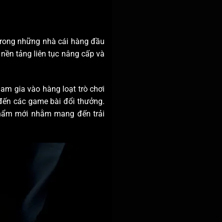
 trong những nhà cái hàng đầu
, nền tảng liên tục nâng cấp và
am gia vào hàng loạt trò chơi
đến các game bài đổi thưởng.
 phẩm mới nhằm mang đến trải