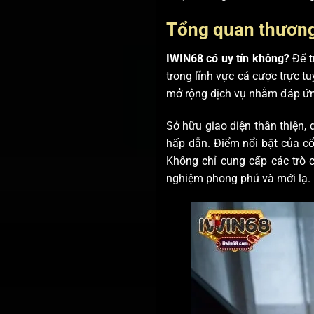
Tổng quan thươn
IWIN68 có uy tín không?
Để t
trong lĩnh vực cá cược trực tu
mở rộng dịch vụ nhằm đáp ứng
Sở hữu giao diện thân thiện,
hấp dẫn. Điểm nổi bật của c
Không chỉ cung cấp các trò 
nghiệm phong phú và mới lạ.