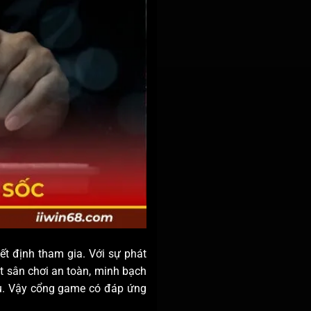
ết định tham gia. Với sự phát
t sân chơi an toàn, minh bạch
au. Vậy cổng game có đáp ứng