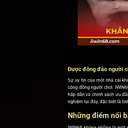
Được đông đảo người ch
Sự uy tín của một nhà cái k
cộng đồng người chơi. IWIN68
hấp dẫn và chính sách ưu đãi
nghiệm tại đây, đặc biệt là t
Những điểm nổi bậ
IWIN68 không những là một nh