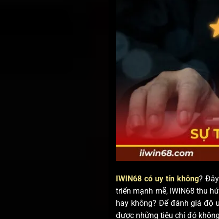
IWIN68 có uy tín không
? Đây
triển mạnh mẽ, IWIN68 thu hú
hay không? Để đánh giá độ u
được những tiêu chí đó không 