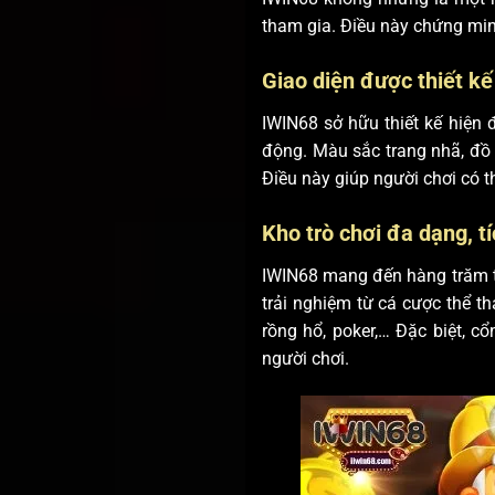
tham gia. Điều này chứng min
Giao diện được thiết kế
IWIN68 sở hữu thiết kế hiện đ
động. Màu sắc trang nhã, đồ 
Điều này giúp người chơi có t
Kho trò chơi đa dạng, t
IWIN68 mang đến hàng trăm trò
trải nghiệm từ cá cược thể th
rồng hổ, poker,… Đặc biệt,
người chơi.