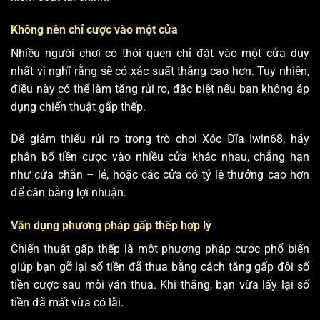
Không nên chỉ cược vào một cửa
Nhiều người chơi có thói quen chỉ đặt vào một cửa duy
nhất vì nghĩ rằng sẽ có xác suất thắng cao hơn. Tuy nhiên,
điều này có thể làm tăng rủi ro, đặc biệt nếu bạn không áp
dụng chiến thuật gấp thếp.
Để giảm thiểu rủi ro trong trò chơi Xóc Đĩa Iwin68, hãy
phân bổ tiền cược vào nhiều cửa khác nhau, chẳng hạn
như cửa chẵn – lẻ, hoặc các cửa có tỷ lệ thưởng cao hơn
để cân bằng lợi nhuận.
Vận dụng phương pháp gấp thếp hợp lý
Chiến thuật gấp thếp là một phương pháp cược phổ biến
giúp bạn gỡ lại số tiền đã thua bằng cách tăng gấp đôi số
tiền cược sau mỗi ván thua. Khi thắng, bạn vừa lấy lại số
tiền đã mất vừa có lãi.