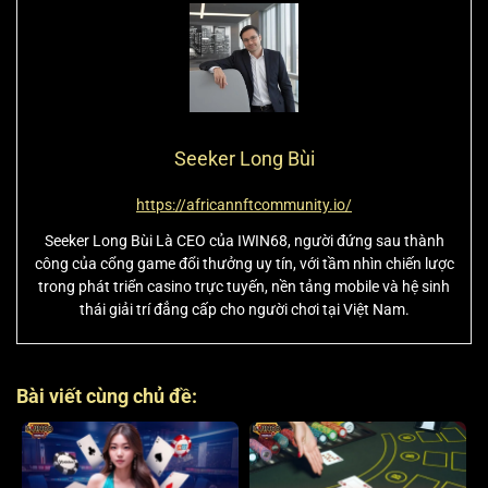
Seeker Long Bùi
https://africannftcommunity.io/
Seeker Long Bùi Là CEO của IWIN68, người đứng sau thành
công của cổng game đổi thưởng uy tín, với tầm nhìn chiến lược
trong phát triển casino trực tuyến, nền tảng mobile và hệ sinh
thái giải trí đẳng cấp cho người chơi tại Việt Nam.
Bài viết cùng chủ đề: