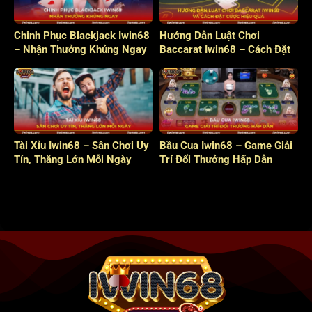
Chinh Phục Blackjack Iwin68
Hướng Dẫn Luật Chơi
– Nhận Thưởng Khủng Ngay
Baccarat Iwin68 – Cách Đặt
Cược Hiệu Quả
Tài Xỉu Iwin68 – Sân Chơi Uy
Bầu Cua Iwin68 – Game Giải
Tín, Thắng Lớn Mỗi Ngày
Trí Đổi Thưởng Hấp Dẫn