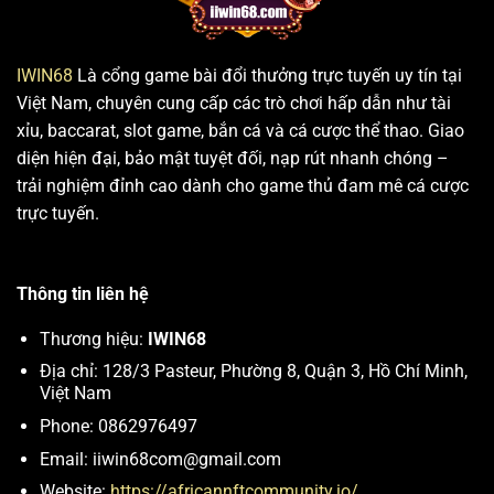
IWIN68
Là cổng game bài đổi thưởng trực tuyến uy tín tại
Việt Nam, chuyên cung cấp các trò chơi hấp dẫn như tài
xỉu, baccarat, slot game, bắn cá và cá cược thể thao. Giao
diện hiện đại, bảo mật tuyệt đối, nạp rút nhanh chóng –
trải nghiệm đỉnh cao dành cho game thủ đam mê cá cược
trực tuyến.
Thông tin liên hệ
Thương hiệu:
IWIN68
Địa chỉ:
128/3 Pasteur, Phường 8, Quận 3, Hồ Chí Minh,
Việt Nam
Phone: 0862976497
Email:
iiwin68com@gmail.com
Website:
https://africannftcommunity.io/