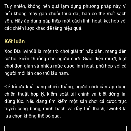
Tuy nhiên, không nên quá lạm dụng phương pháp này, vì
nếu không may gặp chuỗi thua dài, bạn có thể mất sạch
vốn. Hãy áp dụng gấp thếp một cách linh hoạt, kết hợp với
các chiến lược khác để tăng hiệu quả.
Kết luận
Xóc Đĩa Iwin68 là một trò chơi giải trí hấp dẫn, mang đến
cơ hội kiếm thưởng cho người chơi. Giao diện mượt, luật
chơi đơn giản và nhiều mức cược linh hoạt, phù hợp với cả
người mới lẫn cao thủ lâu năm.
Để tối ưu khả năng chiến thắng, người chơi cần áp dụng
chiến thuật hợp lý, kiểm soát tài chính và biết dừng lại
đúng lúc. Nếu đang tìm kiếm một sân chơi cá cược trực
tuyến công bằng, minh bạch và đầy thử thách, Iwin68 là
lựa chọn không thể bỏ qua.